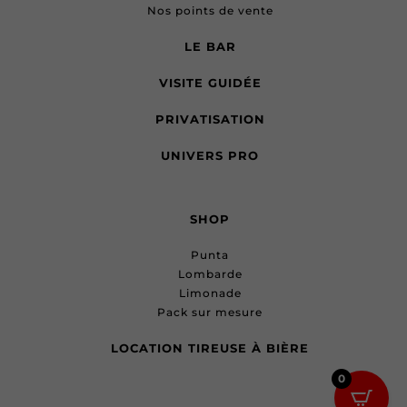
Nos points de vente
LE BAR
VISITE GUIDÉE
PRIVATISATION
UNIVERS PRO
SHOP
Punta
Lombarde
Limonade
Pack sur mesure
LOCATION TIREUSE À BIÈRE
0