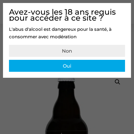
Avez-vous les 18 ans requis
pour accéder à ce site ?
L'abus d'alcool est dangereux pour la santé, à
consommer avec modération
Non
Oui