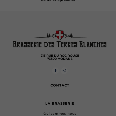
213 RUE DU ROC ROUGE
73500 MODANE
CONTACT
LA BRASSERIE
Qui sommes-nous