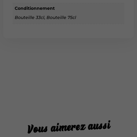
Conditionnement
Bouteille 33cl, Bouteille 75cl
Vous aimerez aussi