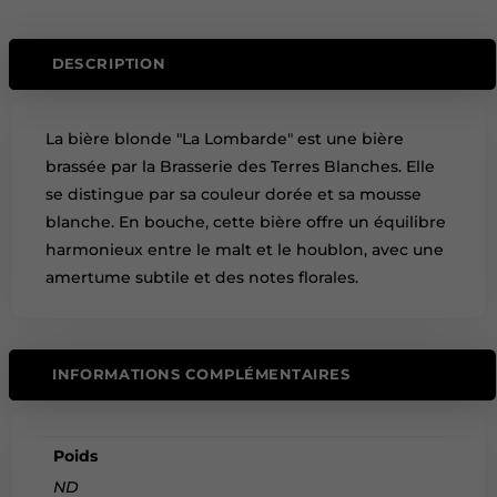
DESCRIPTION
La bière blonde "La Lombarde" est une bière
brassée par la Brasserie des Terres Blanches. Elle
se distingue par sa couleur dorée et sa mousse
blanche. En bouche, cette bière offre un équilibre
harmonieux entre le malt et le houblon, avec une
amertume subtile et des notes florales.
INFORMATIONS COMPLÉMENTAIRES
Poids
ND