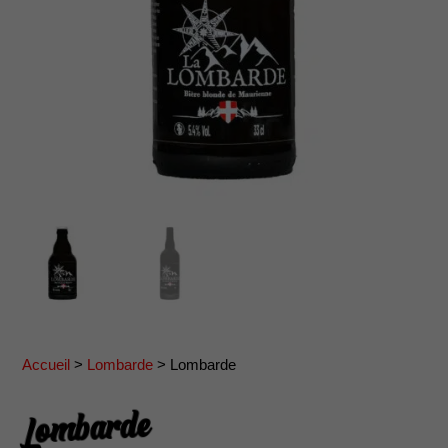
Accueil
>
Lombarde
> Lombarde
Lombarde