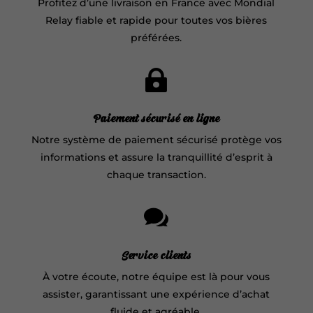
Profitez d’une livraison en France avec Mondial
Relay fiable et rapide pour toutes vos bières
préférées.

Paiement sécurisé en ligne
Notre système de paiement sécurisé protège vos
informations et assure la tranquillité d’esprit à
chaque transaction.

Service clients
À votre écoute, notre équipe est là pour vous
assister, garantissant une expérience d’achat
fluide et agréable.