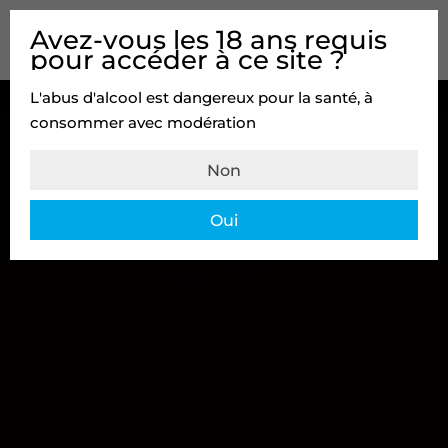
Avez-vous les 18 ans requis
pour accéder à ce site ?
L'abus d'alcool est dangereux pour la santé, à
consommer avec modération
Non
Oui