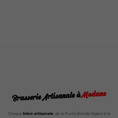
Modane
Brasserie Artisanale à
Chaque
bière artisanale
, de la Punta Blonde légère à la