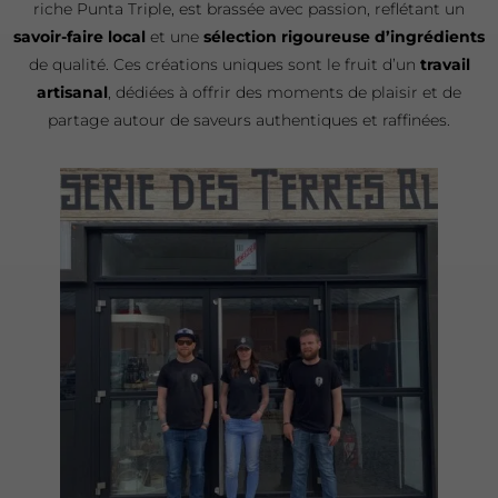
riche Punta Triple, est brassée avec passion, reflétant un
savoir-faire local
et une
sélection rigoureuse d’ingrédients
de qualité. Ces créations uniques sont le fruit d’un
travail
artisanal
, dédiées à offrir des moments de plaisir et de
partage autour de saveurs authentiques et raffinées.