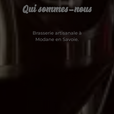
Qui sommes-nous
Brasserie artisanale à
Modane en Savoie.