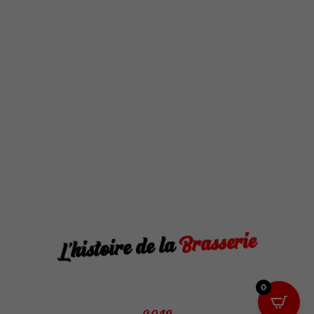
Brasserie
L’histoire de la
0